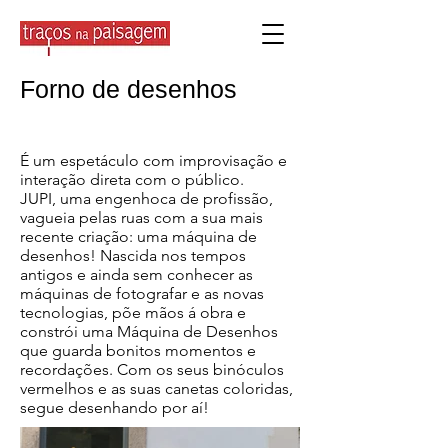
Forno de desenhos
É um espetáculo com improvisação e
interação direta com o público.
JUPI, uma engenhoca de profissão,
vagueia pelas ruas com a sua mais
recente criação: uma máquina de
desenhos! Nascida nos tempos
antigos e ainda sem conhecer as
máquinas de fotografar e as novas
tecnologias, põe mãos á obra e
constrói uma Máquina de Desenhos
que guarda bonitos momentos e
recordações. Com os seus binóculos
vermelhos e as suas canetas coloridas,
segue desenhando por aí!