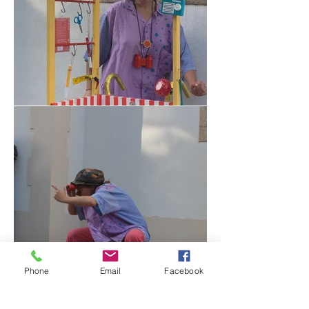
Phone
Email
Facebook