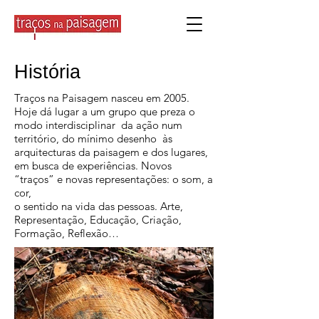
História
Traços na Paisagem nasceu em 2005.
Hoje dá lugar a um grupo que preza o
modo interdisciplinar da ação num
território, do mínimo desenho às
arquitecturas da paisagem e dos lugares,
em busca de experiências. Novos
“traços” e novas representações: o som, a
cor,
o sentido na vida das pessoas. Arte,
Representação, Educação, Criação,
Formação, Reflexão…