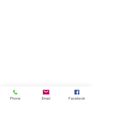
Phone
Email
Facebook